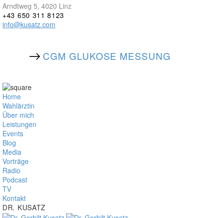
Arndtweg 5, 4020 Linz
+43 650 311 8123
info@kusatz.com
CGM GLUKOSE MESSUNG
Home
Wahlärztin
Über mich
Leistungen
Events
Blog
Media
Vorträge
Radio
Podcast
TV
Kontakt
DR. KUSATZ