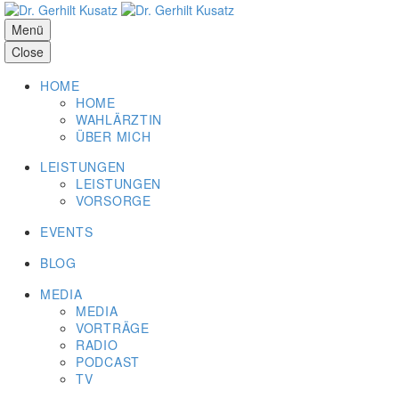
Menü
Close
HOME
HOME
WAHLÄRZTIN
ÜBER MICH
LEISTUNGEN
LEISTUNGEN
VORSORGE
EVENTS
BLOG
MEDIA
MEDIA
VORTRÄGE
RADIO
PODCAST
TV