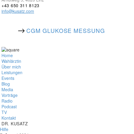
+43 650 311 8123
info@kusatz.com
CGM GLUKOSE MESSUNG
Home
Wahlärztin
Über mich
Leistungen
Events
Blog
Media
Vorträge
Radio
Podcast
TV
Kontakt
DR. KUSATZ
Hilfe