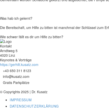
Was hab ich gelernt?
Die Bereitschaft, um Hilfe zu bitten ist manchmal der Schlüssel zum Erf
Wie schwer fällt es dir um Hilfe zu bitten?
Kontakt
Arndtweg 5
4020 Linz
Keynotes & Vorträge
https://gerhilt.kusatz.com
+43 650 311 8123
info@kusatz.com
Gratis Parkplätze
© Copyrights 2025 | Dr. Kusatz
IMPRESSUM
DATENSCHUTZERKLÄRUNG