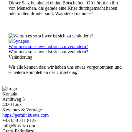
Dieser Satz beinhaltet einige Botschaften. Oft hört man ihn
von Menschen, die gerade eine Krise durchgemacht haben
oder mitten drunter sind. Was steckt dahinter?
Warum es so schwer ist sich zu verändern?
Warum es so schwer ist sich zu verändern?
Veränderung
Wir alle kennen das: wir haben uns etwas vorgenommen und
scheitern komplett an der Umsetzung.
Kontakt
Arndtweg 5
4020 Linz
Keynotes & Vorträge
https://gerhilt.kusatz.com
+43 650 311 8123
info@kusatz.com
Gratis Parkplätze