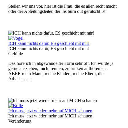
Stellen wir uns vor, hier ist die Frau, die es allen recht macht
oder der Abteilungsleiter, der ins burn out gerutscht ist.
ICH kann nichts dafür, ES geschieht mit mir!
ICH kann nichts dafür, ES geschieht mit mir!
Gefühle
Das höre ich in abgewandelter Form sehr oft. Ich würde ja
gerne ausziehen, mich trennen, zu trinken aufhören etc,
ABER mein Mann, meine Kinder , meine Eltern, die
Arbeit……..
Ich muss jetzt wieder mehr auf MICH schauen
Ich muss jetzt wieder mehr auf MICH schauen
Veränderung