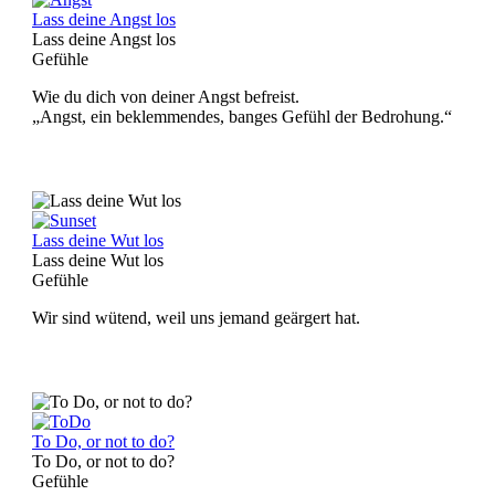
Lass deine Angst los
Lass deine Angst los
Gefühle
Wie du dich von deiner Angst befreist.
„Angst, ein beklemmendes, banges Gefühl der Bedrohung.“
Lass deine Wut los
Lass deine Wut los
Gefühle
Wir sind wütend, weil uns jemand geärgert hat.
To Do, or not to do?
To Do, or not to do?
Gefühle