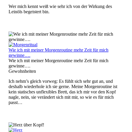
Wer mich kennt weiß wie sehr ich von der Wirkung des
Leinöls begeistert bin.
Wie ich mit meiner Morgenroutine mehr Zeit für mich
gewinne….
Wie ich mit meiner Morgenroutine mehr Zeit für mich
gewinne….
Gewohnheiten
Ich nehm’s gleich vorweg: Es fühlt sich sehr gut an, und
deshalb wiederhole ich sie gerne. Meine Morgenroutine ist
kein statisches unflexibles Brett, das ich mir vor den Kopf
nagle, nein, sie verändert sich mit mir, so wie es für mich
passt…