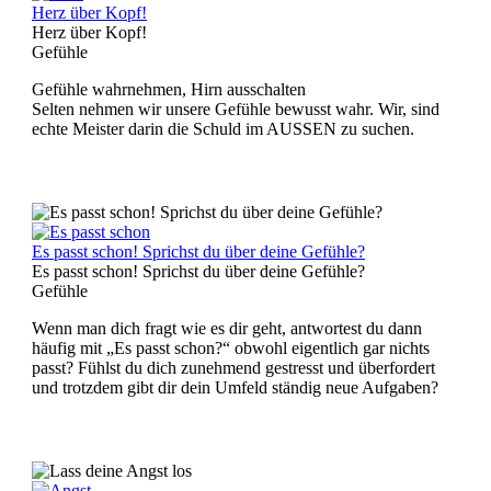
Herz über Kopf!
Herz über Kopf!
Gefühle
Gefühle wahrnehmen, Hirn ausschalten
Selten nehmen wir unsere Gefühle bewusst wahr. Wir, sind
echte Meister darin die Schuld im AUSSEN zu suchen.
Es passt schon! Sprichst du über deine Gefühle?
Es passt schon! Sprichst du über deine Gefühle?
Gefühle
Wenn man dich fragt wie es dir geht, antwortest du dann
häufig mit „Es passt schon?“ obwohl eigentlich gar nichts
passt? Fühlst du dich zunehmend gestresst und überfordert
und trotzdem gibt dir dein Umfeld ständig neue Aufgaben?