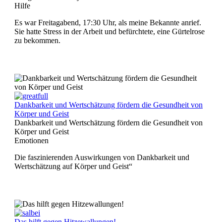
Hilfe
Es war Freitagabend, 17:30 Uhr, als meine Bekannte anrief.
Sie hatte Stress in der Arbeit und befürchtete, eine Gürtelrose
zu bekommen.
Dankbarkeit und Wertschätzung fördern die Gesundheit von
Körper und Geist
Dankbarkeit und Wertschätzung fördern die Gesundheit von
Körper und Geist
Emotionen
Die faszinierenden Auswirkungen von Dankbarkeit und
Wertschätzung auf Körper und Geist“
Das hilft gegen Hitzewallungen!