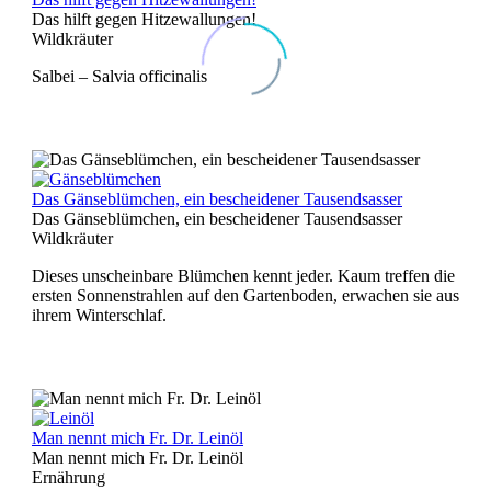
Das hilft gegen Hitzewallungen!
Wildkräuter
Salbei – Salvia officinalis​
Das Gänseblümchen, ein bescheidener Tausendsasser
Das Gänseblümchen, ein bescheidener Tausendsasser
Wildkräuter
Dieses unscheinbare Blümchen kennt jeder. Kaum treffen die
ersten Sonnenstrahlen auf den Gartenboden, erwachen sie aus
ihrem Winterschlaf.
Man nennt mich Fr. Dr. Leinöl
Man nennt mich Fr. Dr. Leinöl
Ernährung