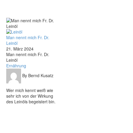
Man nennt mich Fr. Dr.
Leinöl
21. März 2024
Man nennt mich Fr. Dr.
Leinöl
Ernährung
By Bernd Kusatz
Wer mich kennt weiß wie
sehr ich von der Wirkung
des Leinöls begeistert bin.