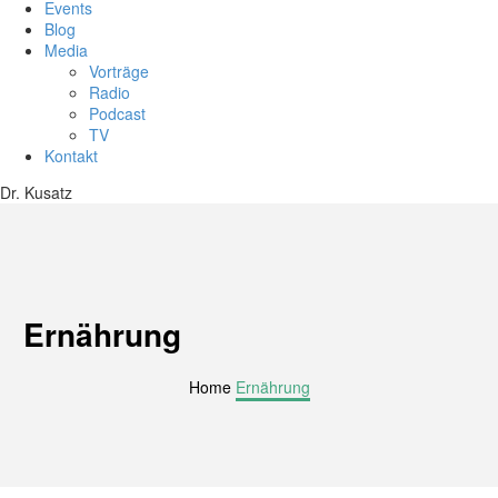
Events
Blog
Media
Vorträge
Radio
Podcast
TV
Kontakt
Dr. Kusatz
Ernährung
Home
Ernährung