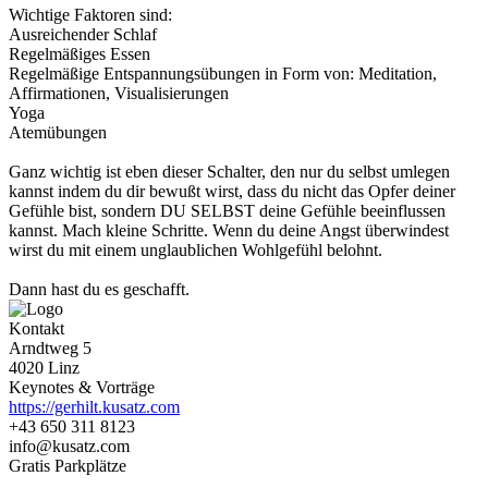
Wichtige Faktoren sind:
Ausreichender Schlaf
Regelmäßiges Essen
Regelmäßige Entspannungsübungen in Form von: Meditation,
Affirmationen, Visualisierungen
Yoga
Atemübungen
Ganz wichtig ist eben dieser Schalter, den nur du selbst umlegen
kannst indem du dir bewußt wirst, dass du nicht das Opfer deiner
Gefühle bist, sondern DU SELBST deine Gefühle beeinflussen
kannst. Mach kleine Schritte. Wenn du deine Angst überwindest
wirst du mit einem unglaublichen Wohlgefühl belohnt.
Dann hast du es geschafft.
Kontakt
Arndtweg 5
4020 Linz
Keynotes & Vorträge
https://gerhilt.kusatz.com
+43 650 311 8123
info@kusatz.com
Gratis Parkplätze